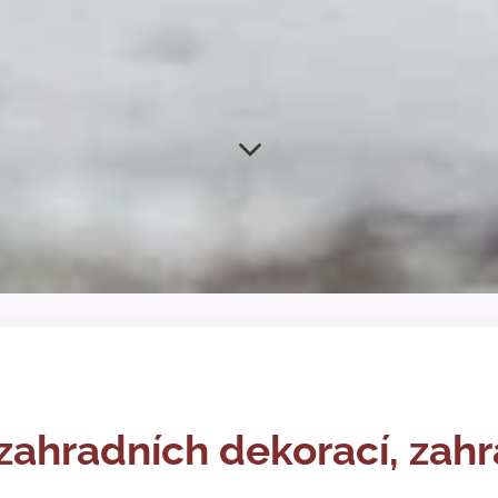
zahradních dekorací, zahr