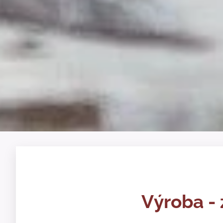
Výroba - 