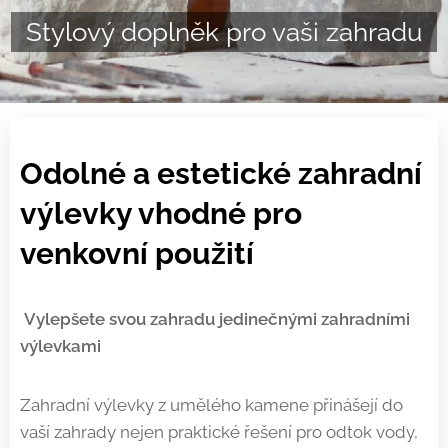
Stylový doplněk pro vaši zahradu
Odolné a estetické zahradní
výlevky vhodné pro
venkovní použití
Vylepšete svou zahradu jedinečnými zahradními
výlevkami
Zahradní výlevky z umělého kamene přinášejí do
vaší zahrady nejen praktické řešení pro odtok vody,