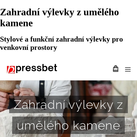
Zahradní výlevky z umělého
kamene
Stylové a funkční zahradní výlevky pro
venkovní prostory
Zahradní výlevky z
umělého kamene