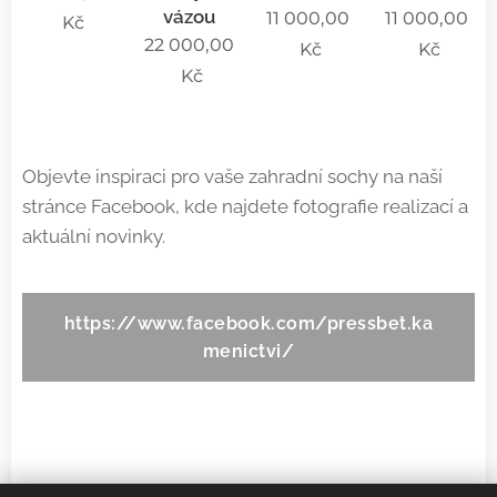
vázou
11 000,00
11 000,00
Kč
22 000,00
Kč
Kč
Kč
Objevte inspiraci pro vaše zahradní sochy na naší
stránce Facebook, kde najdete fotografie realizací a
aktuální novinky.
https://www.facebook.com/pressbet.ka
menictvi/