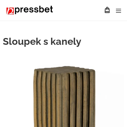
Sloupek s kanely